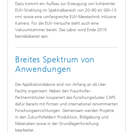
Dazu kommt ein Aufbau zur Erzeugung von kohärenter
EUV-Strahlung im Spektralbereich von 20–90 eV (60–13
nm) sowie eine umfangreiche EUV-Messtechnik inklusive
Kamera. Für die EUV-Versuche steht auch eine
Vakuumkammer bereit. Das Labor wird Ende 2019
betriebsbereit sein.
Breites Spektrum von
Anwendungen
Die Applikationslabore sind von Anfang an als User
Facility organisiert. Neben den Fraunhofer-
Partnerinstituten kooperiert das Forschungscluster CAPS
dafür bereits mit Firmen und international renommierten
Forschungseinrichtungen. Gemeinsam werden Projekte
in den Zukunftsfeldern Produktion, Bildgebung und
Materialien sowie in der Grundlagenforschung
bearbeitet.