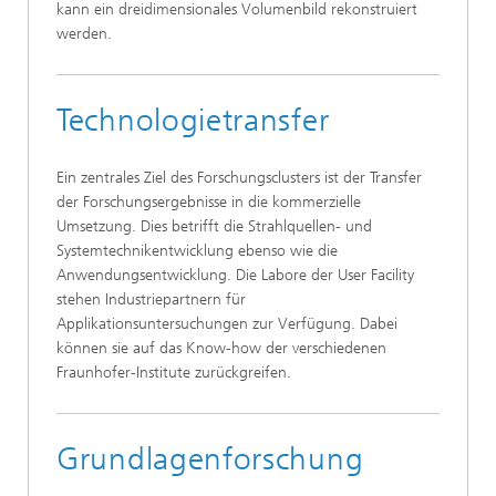
kann ein dreidimensionales Volumenbild rekonstruiert
werden.
Technologietransfer
Ein zentrales Ziel des Forschungsclusters ist der Transfer
der Forschungsergebnisse in die kommerzielle
Umsetzung. Dies betrifft die Strahlquellen- und
Systemtechnikentwicklung ebenso wie die
Anwendungsentwicklung. Die Labore der User Facility
stehen Industriepartnern für
Applikationsuntersuchungen zur Verfügung. Dabei
können sie auf das Know-how der verschiedenen
Fraunhofer-Institute zurückgreifen.
Grundlagenforschung