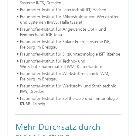
Systeme IKTS, Dresden
Fraunhofer-Institut für Lasertechnik ILT, Aachen
Fraunhofer-Institut für Mikrostruktur von Werkstoffen
und Systemen IMWS, Halle (Saale)
Fraunhofer-Institut für Angewandte Optik und
Feinmechanik IOF, Jena
Fraunhofer-Institut für Solare Energiesysteme ISE,
Freiburg im Breisgau
Fraunhofer-Institut für Siliziumtechnologie ISIT, Itzehoe
Fraunhofer-Institut für Techno- und
Wirtschaftsmathematik ITWM, Kaiserslautern
Fraunhofer-Institut für Werkstoffmechanik IWM,
Freiburg im Breisgau
Fraunhofer-Institut für Werkstoff- und Strahltechnik
IWS, Dresden
Fraunhofer-Institut für Zelltherapie und Immunologie
IZI-BB, Leipzig
Mehr Durchsatz durch