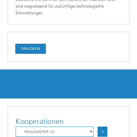
sind wegweisend für zukünftige technologische
Entwicklungen.
DRUCKEN
Kooperationen