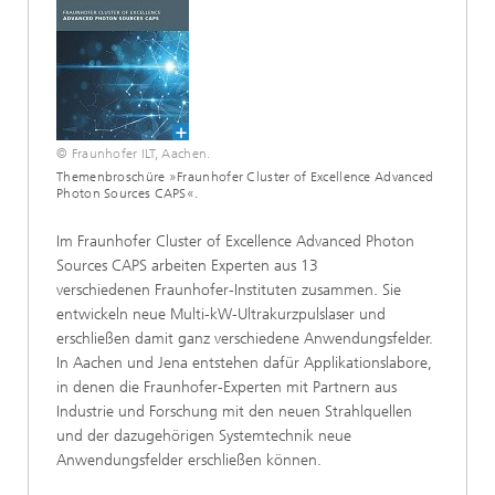
© Fraunhofer ILT, Aachen.
Themenbroschüre »Fraunhofer Cluster of Excellence Advanced
Photon Sources CAPS«.
Im Fraunhofer Cluster of Excellence Advanced Photon
Sources CAPS arbeiten Experten aus 13
verschiedenen Fraunhofer-Instituten zusammen. Sie
entwickeln neue Multi-kW-Ultrakurzpulslaser und
erschließen damit ganz verschiedene Anwendungsfelder.
In Aachen und Jena entstehen dafür Applikationslabore,
in denen die Fraunhofer-Experten mit Partnern aus
Industrie und Forschung mit den neuen Strahlquellen
und der dazugehörigen Systemtechnik neue
Anwendungsfelder erschließen können.