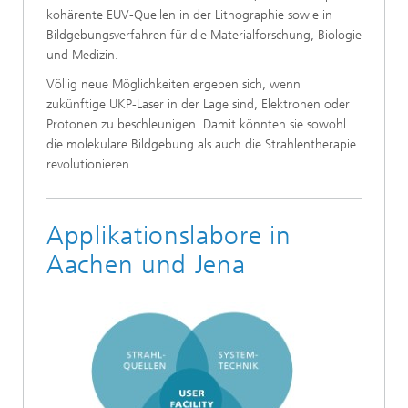
kohärente EUV-Quellen in der Lithographie sowie in
Bildgebungsverfahren für die Materialforschung, Biologie
und Medizin.
Völlig neue Möglichkeiten ergeben sich, wenn
zukünftige UKP-Laser in der Lage sind, Elektronen oder
Protonen zu beschleunigen. Damit könnten sie sowohl
die molekulare Bildgebung als auch die Strahlentherapie
revolutionieren.
Applikationslabore in
Aachen und Jena