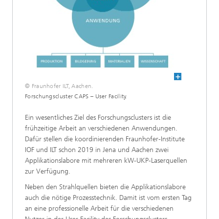
© Fraunhofer ILT, Aachen.
Forschungscluster CAPS – User Facility.
Ein wesentliches Ziel des Forschungsclusters ist die
frühzeitige Arbeit an verschiedenen Anwendungen.
Dafür stellen die koordinierenden Fraunhofer-Institute
IOF und ILT schon 2019 in Jena und Aachen zwei
Applikationslabore mit mehreren kW-UKP-Laserquellen
zur Verfügung.
Neben den Strahlquellen bieten die Applikationslabore
auch die nötige Prozesstechnik. Damit ist vom ersten Tag
an eine professionelle Arbeit für die verschiedenen