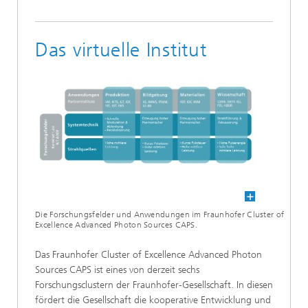
Das virtuelle Institut
Die Forschungsfelder und Anwendungen im Fraunhofer Cluster of
Excellence Advanced Photon Sources CAPS.
Das Fraunhofer Cluster of Excellence Advanced Photon
Sources CAPS ist eines von derzeit sechs
Forschungsclustern der Fraunhofer-Gesellschaft. In diesen
fördert die Gesellschaft die kooperative Entwicklung und