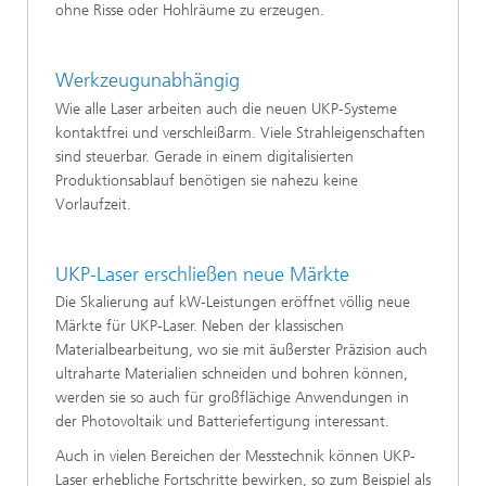
ohne Risse oder Hohlräume zu erzeugen.
Werkzeugunabhängig
Wie alle Laser arbeiten auch die neuen UKP-Systeme
kontaktfrei und verschleißarm. Viele Strahleigenschaften
sind steuerbar. Gerade in einem digitalisierten
Produktionsablauf benötigen sie nahezu keine
Vorlaufzeit.
UKP-Laser erschließen neue Märkte
Die Skalierung auf kW-Leistungen eröffnet völlig neue
Märkte für UKP-Laser. Neben der klassischen
Materialbearbeitung, wo sie mit äußerster Präzision auch
ultraharte Materialien schneiden und bohren können,
werden sie so auch für großflächige Anwendungen in
der Photovoltaik und Batteriefertigung interessant.
Auch in vielen Bereichen der Messtechnik können UKP-
Laser erhebliche Fortschritte bewirken, so zum Beispiel als